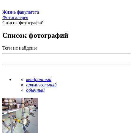
Жизнь факультета
Фотогалерея
Список фотографий
Список фотографий
Теги не найдены
квадратный
прямоугольный
обычный