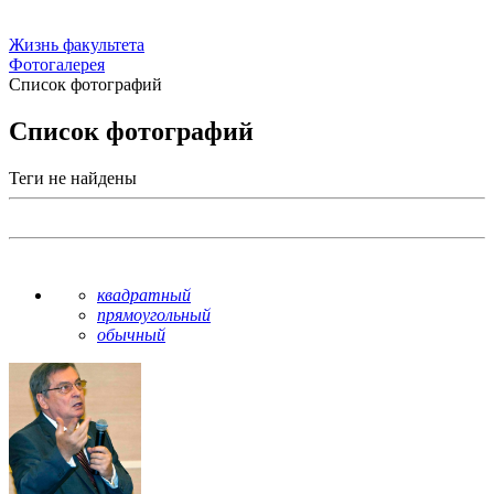
Жизнь факультета
Фотогалерея
Список фотографий
Список фотографий
Теги не найдены
квадратный
прямоугольный
обычный