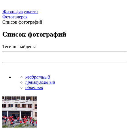
Жизнь факультета
Фотогалерея
Список фотографий
Список фотографий
Теги не найдены
квадратный
прямоугольный
обычный