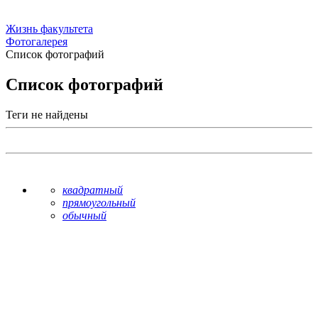
Жизнь факультета
Фотогалерея
Список фотографий
Список фотографий
Теги не найдены
квадратный
прямоугольный
обычный