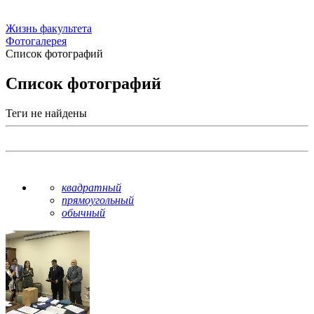
Жизнь факультета
Фотогалерея
Список фотографий
Список фотографий
Теги не найдены
квадратный
прямоугольный
обычный