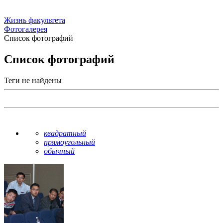
Жизнь факультета
Фотогалерея
Список фотографий
Список фотографий
Теги не найдены
квадратный
прямоугольный
обычный