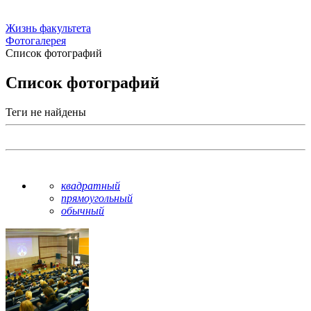
Жизнь факультета
Фотогалерея
Список фотографий
Список фотографий
Теги не найдены
квадратный
прямоугольный
обычный