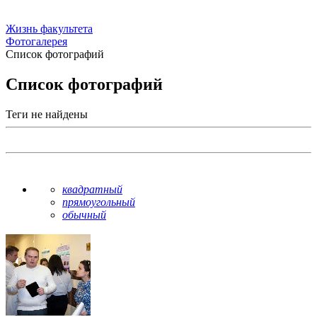
Жизнь факультета
Фотогалерея
Список фотографий
Список фотографий
Теги не найдены
квадратный
прямоугольный
обычный