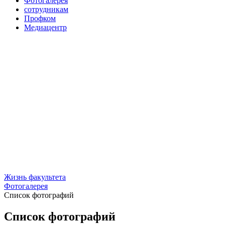
Фотогалерея
сотрудникам
Профком
Медиацентр
Жизнь факультета
Фотогалерея
Список фотографий
Список фотографий