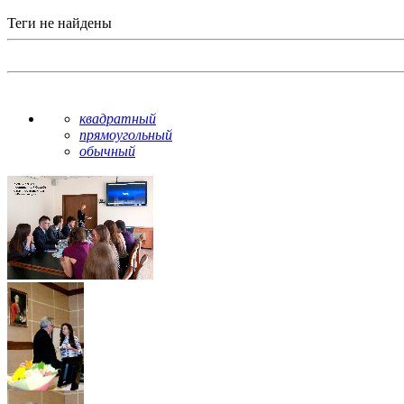
Теги не найдены
квадратный
прямоугольный
обычный