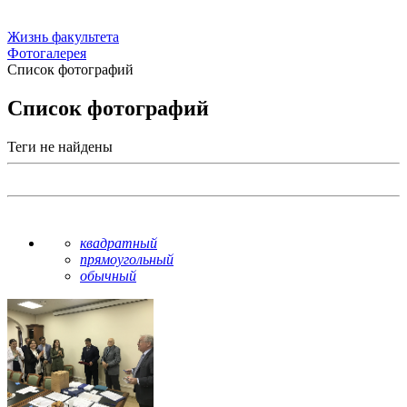
Жизнь факультета
Фотогалерея
Список фотографий
Список фотографий
Теги не найдены
квадратный
прямоугольный
обычный