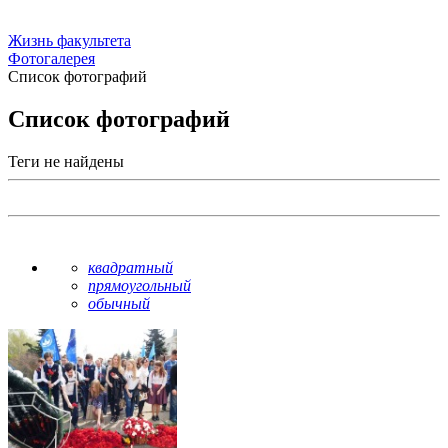
Жизнь факультета
Фотогалерея
Список фотографий
Список фотографий
Теги не найдены
квадратный
прямоугольный
обычный