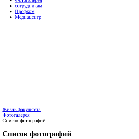
Фотогалерея
сотрудникам
Профком
Медиацентр
Жизнь факультета
Фотогалерея
Список фотографий
Список фотографий