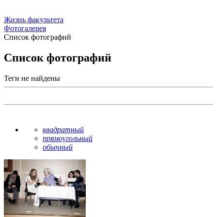
Жизнь факультета
Фотогалерея
Список фотографий
Список фотографий
Теги не найдены
квадратный
прямоугольный
обычный