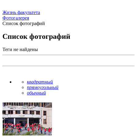
Жизнь факультета
Фотогалерея
Список фотографий
Список фотографий
Теги не найдены
квадратный
прямоугольный
обычный