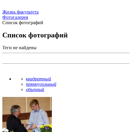
Жизнь факультета
Фотогалерея
Список фотографий
Список фотографий
Теги не найдены
квадратный
прямоугольный
обычный