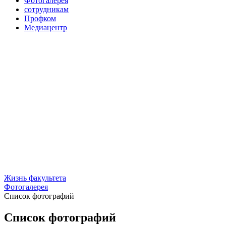
Фотогалерея
сотрудникам
Профком
Медиацентр
Жизнь факультета
Фотогалерея
Список фотографий
Список фотографий