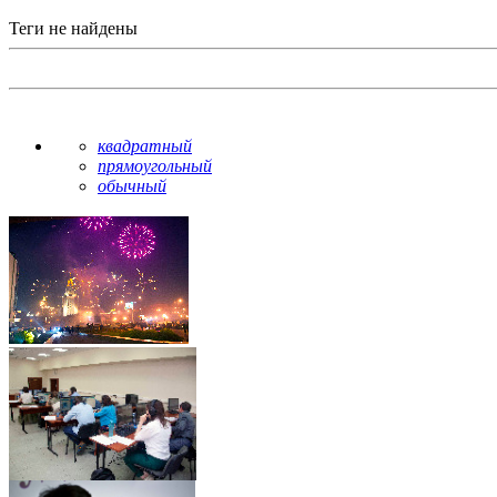
Теги не найдены
квадратный
прямоугольный
обычный