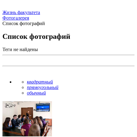
Жизнь факультета
Фотогалерея
Список фотографий
Список фотографий
Теги не найдены
квадратный
прямоугольный
обычный