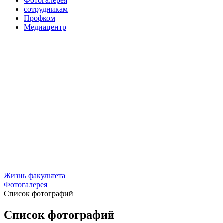
Фотогалерея
сотрудникам
Профком
Медиацентр
Жизнь факультета
Фотогалерея
Список фотографий
Список фотографий