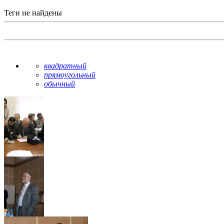
Теги не найдены
квадратный
прямоугольный
обычный