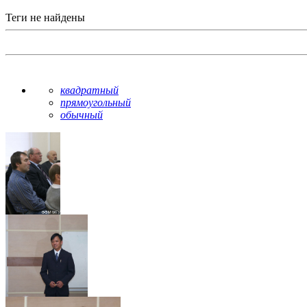
Теги не найдены
квадратный
прямоугольный
обычный