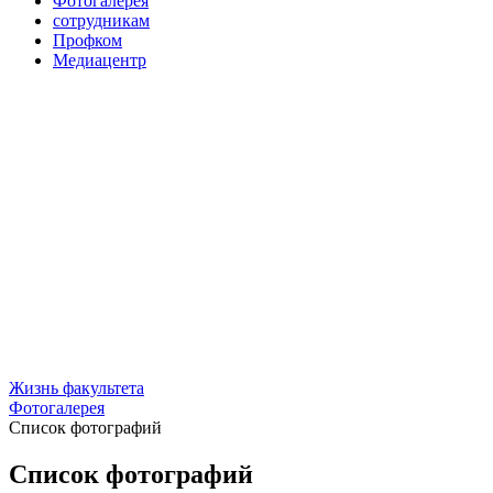
Фотогалерея
сотрудникам
Профком
Медиацентр
Жизнь факультета
Фотогалерея
Список фотографий
Список фотографий