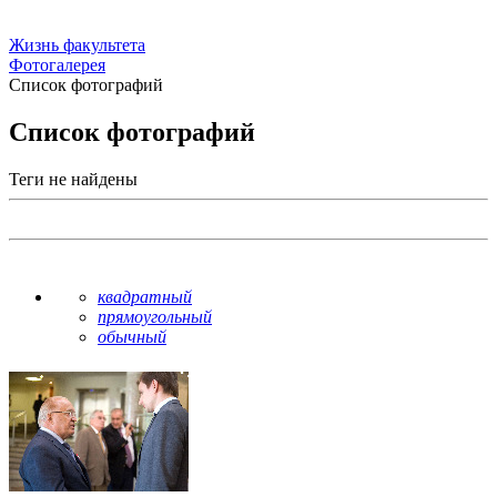
Жизнь факультета
Фотогалерея
Список фотографий
Список фотографий
Теги не найдены
квадратный
прямоугольный
обычный