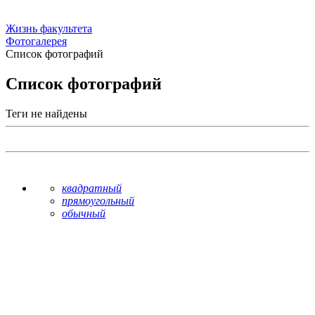
Жизнь факультета
Фотогалерея
Список фотографий
Список фотографий
Теги не найдены
квадратный
прямоугольный
обычный