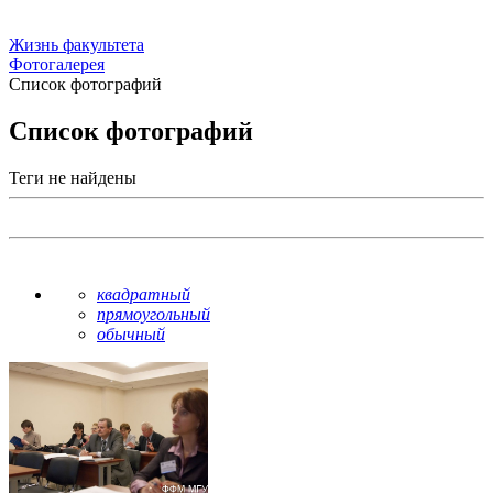
Жизнь факультета
Фотогалерея
Список фотографий
Список фотографий
Теги не найдены
квадратный
прямоугольный
обычный