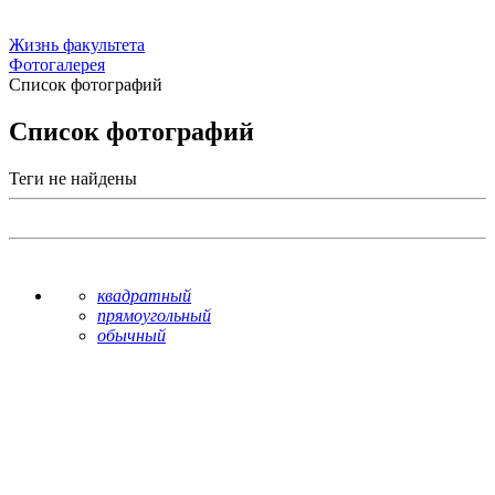
Жизнь факультета
Фотогалерея
Список фотографий
Список фотографий
Теги не найдены
квадратный
прямоугольный
обычный