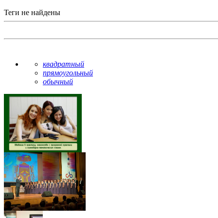
Теги не найдены
квадратный
прямоугольный
обычный