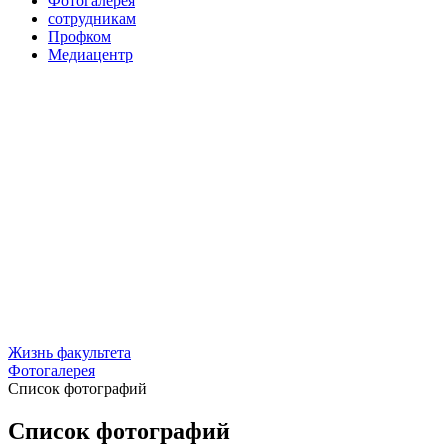
Фотогалерея
сотрудникам
Профком
Медиацентр
Жизнь факультета
Фотогалерея
Список фотографий
Список фотографий