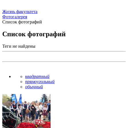
Жизнь факультета
Фотогалерея
Список фотографий
Список фотографий
Теги не найдены
квадратный
прямоугольный
обычный