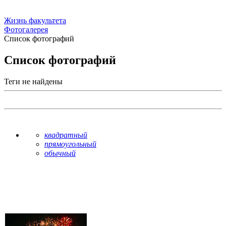
Жизнь факультета
Фотогалерея
Список фотографий
Список фотографий
Теги не найдены
квадратный
прямоугольный
обычный