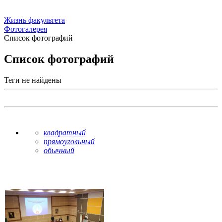
Жизнь факультета
Фотогалерея
Список фотографий
Список фотографий
Теги не найдены
квадратный
прямоугольный
обычный