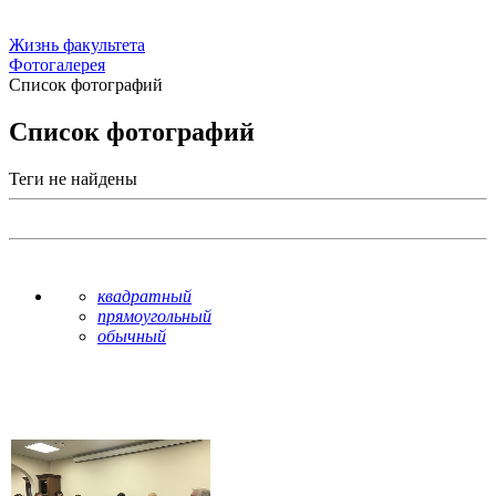
Жизнь факультета
Фотогалерея
Список фотографий
Список фотографий
Теги не найдены
квадратный
прямоугольный
обычный