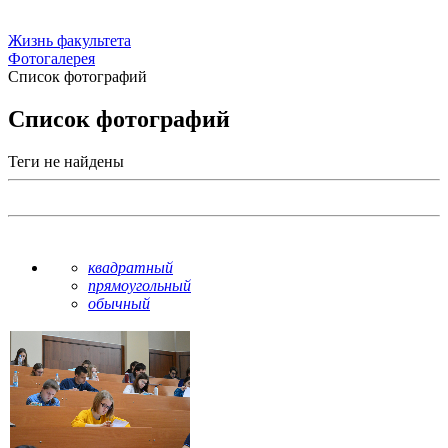
Жизнь факультета
Фотогалерея
Список фотографий
Список фотографий
Теги не найдены
квадратный
прямоугольный
обычный