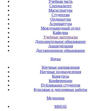
Учебная часть
Специалитет
Магистратура
Студентам
Ординатура
Аспирантура
Международный отдел
Кафедры
Учебные материалы
Дополнительное образование
Аккредитация
Дистанционное образование
Наука
Научные направления
Научные подразделения
Конкурсы
Конференции
Публикации студентов
Курсовые и дипломные работы
Медицина
МНОЦ