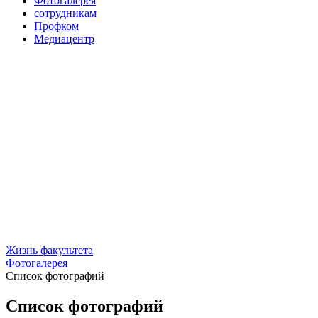
Фотогалерея
сотрудникам
Профком
Медиацентр
Жизнь факультета
Фотогалерея
Список фотографий
Список фотографий