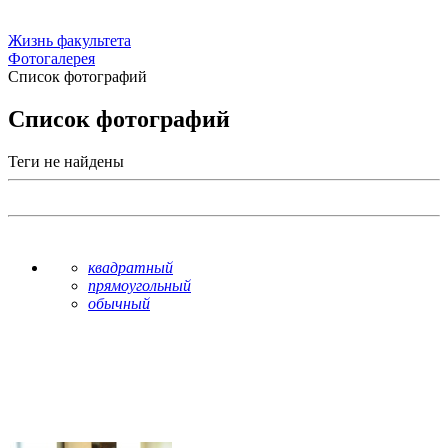
Жизнь факультета
Фотогалерея
Список фотографий
Список фотографий
Теги не найдены
квадратный
прямоугольный
обычный