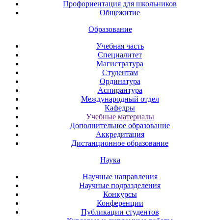
Профориентация для школьников
Общежитие
Образование
Учебная часть
Специалитет
Магистратура
Студентам
Ординатура
Аспирантура
Международный отдел
Кафедры
Учебные материалы
Дополнительное образование
Аккредитация
Дистанционное образование
Наука
Научные направления
Научные подразделения
Конкурсы
Конференции
Публикации студентов