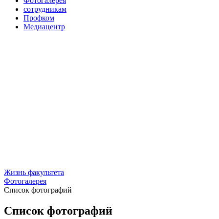
Фотогалерея
сотрудникам
Профком
Медиацентр
Жизнь факультета
Фотогалерея
Список фотографий
Список фотографий