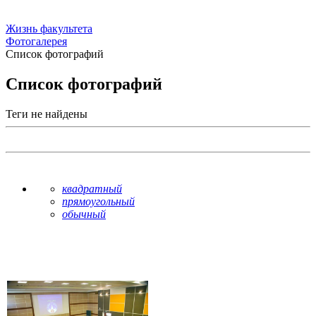
Жизнь факультета
Фотогалерея
Список фотографий
Список фотографий
Теги не найдены
квадратный
прямоугольный
обычный