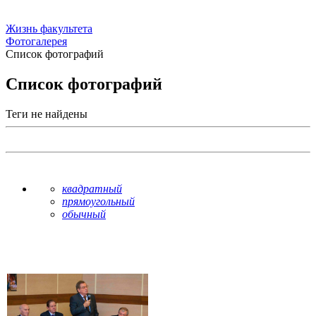
Жизнь факультета
Фотогалерея
Список фотографий
Список фотографий
Теги не найдены
квадратный
прямоугольный
обычный