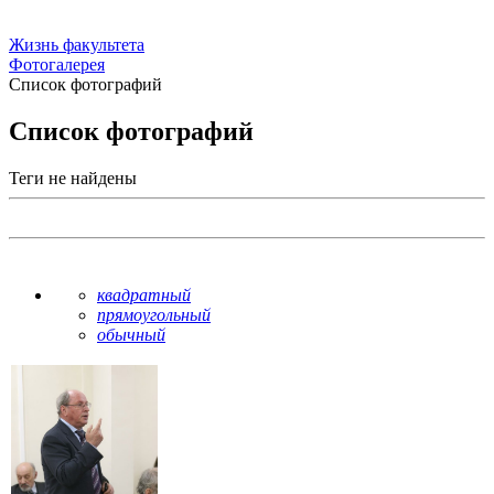
Жизнь факультета
Фотогалерея
Список фотографий
Список фотографий
Теги не найдены
квадратный
прямоугольный
обычный