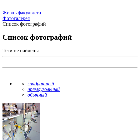
Жизнь факультета
Фотогалерея
Список фотографий
Список фотографий
Теги не найдены
квадратный
прямоугольный
обычный