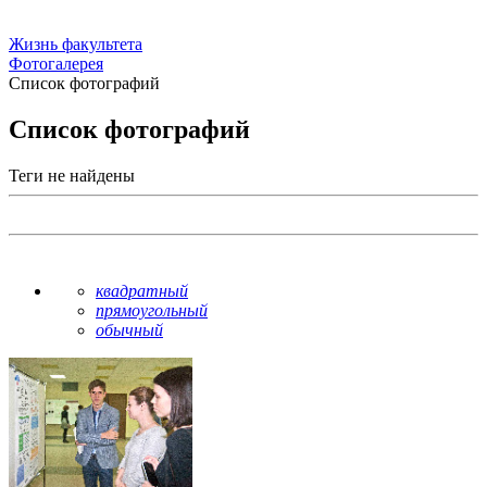
Жизнь факультета
Фотогалерея
Список фотографий
Список фотографий
Теги не найдены
квадратный
прямоугольный
обычный