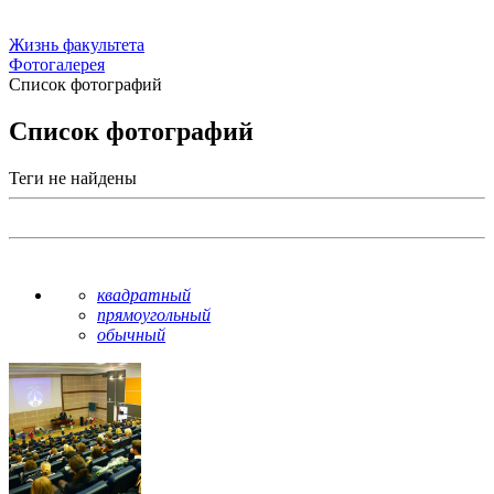
Жизнь факультета
Фотогалерея
Список фотографий
Список фотографий
Теги не найдены
квадратный
прямоугольный
обычный