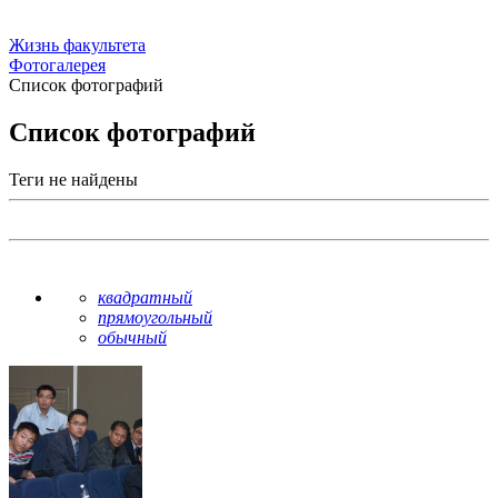
Жизнь факультета
Фотогалерея
Список фотографий
Список фотографий
Теги не найдены
квадратный
прямоугольный
обычный