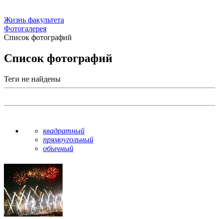
Жизнь факультета
Фотогалерея
Список фотографий
Список фотографий
Теги не найдены
квадратный
прямоугольный
обычный