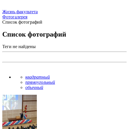
Жизнь факультета
Фотогалерея
Список фотографий
Список фотографий
Теги не найдены
квадратный
прямоугольный
обычный