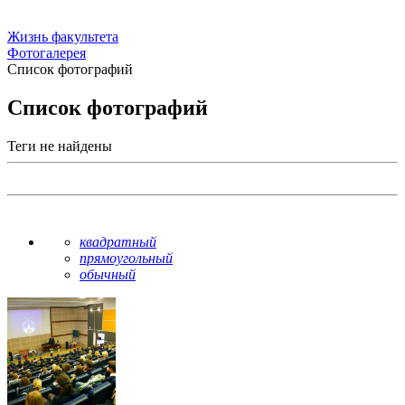
Жизнь факультета
Фотогалерея
Список фотографий
Список фотографий
Теги не найдены
квадратный
прямоугольный
обычный