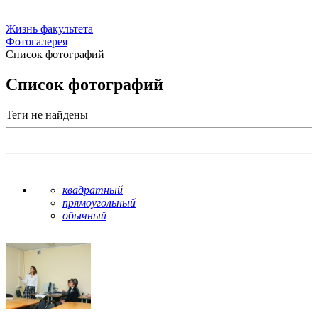
Жизнь факультета
Фотогалерея
Список фотографий
Список фотографий
Теги не найдены
квадратный
прямоугольный
обычный