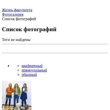
Жизнь факультета
Фотогалерея
Список фотографий
Список фотографий
Теги не найдены
квадратный
прямоугольный
обычный