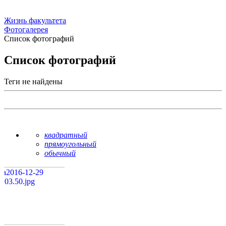
Жизнь факультета
Фотогалерея
Список фотографий
Список фотографий
Теги не найдены
квадратный
прямоугольный
обычный