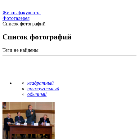
Жизнь факультета
Фотогалерея
Список фотографий
Список фотографий
Теги не найдены
квадратный
прямоугольный
обычный