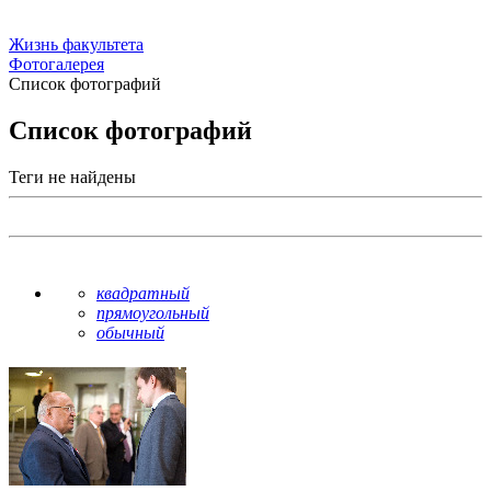
Жизнь факультета
Фотогалерея
Список фотографий
Список фотографий
Теги не найдены
квадратный
прямоугольный
обычный