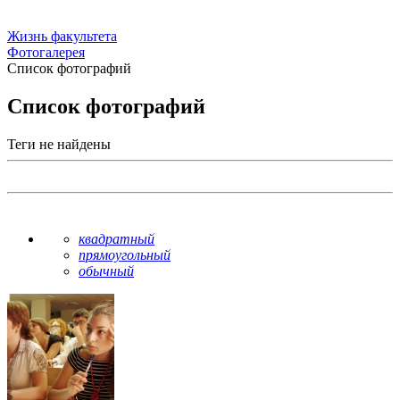
Жизнь факультета
Фотогалерея
Список фотографий
Список фотографий
Теги не найдены
квадратный
прямоугольный
обычный