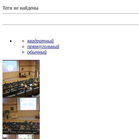
Теги не найдены
квадратный
прямоугольный
обычный