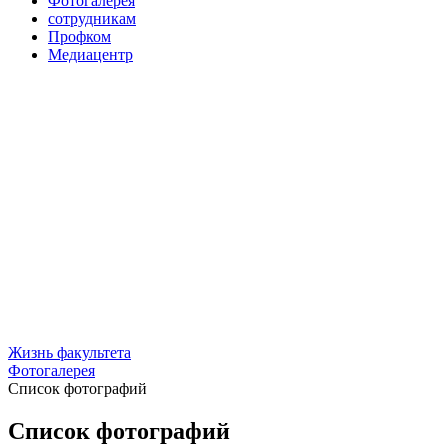
Фотогалерея
сотрудникам
Профком
Медиацентр
Жизнь факультета
Фотогалерея
Список фотографий
Список фотографий