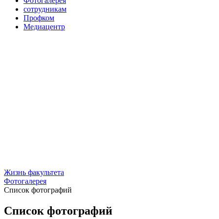
Фотогалерея
сотрудникам
Профком
Медиацентр
Жизнь факультета
Фотогалерея
Список фотографий
Список фотографий